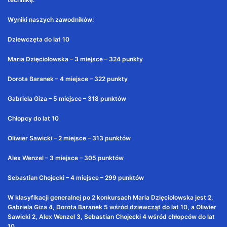
Wyniki naszych zawodników:
Dziewczęta do lat 10
Maria Dzięciołowska – 3 miejsce – 324 punkty
Dorota Baranek – 4 miejsce – 322 punkty
Gabriela Giza – 5 miejsce – 318 punktów
Chłopcy do lat 10
Oliwier Sawicki – 2 miejsce – 313 punktów
Alex Wenzel – 3 miejsce – 305 punktów
Sebastian Chojecki – 4 miejsce – 299 punktów
W klasyfikacji generalnej po 2 konkursach Maria Dzięciołowska jest 2,
Gabriela Giza 4, Dorota Baranek 5 wśród dziewcząt do lat 10, a Oliwier
Sawicki 2, Alex Wenzel 3, Sebastian Chojecki 4 wśród chłopców do lat
10.